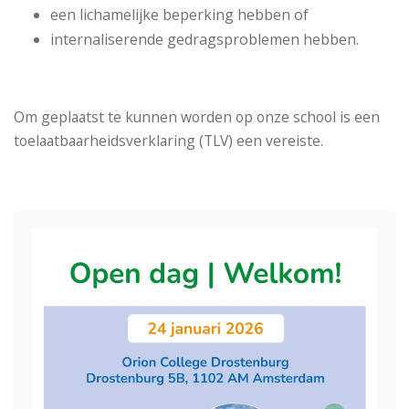
een lichamelijke beperking hebben of
internaliserende gedragsproblemen hebben.
Om geplaatst te kunnen worden op onze school is een
toelaatbaarheidsverklaring (TLV) een vereiste.