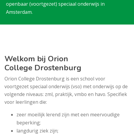
openbaar (voortgezet) speciaal onderwijs in
Amsterdam.
Welkom bij Orion
College Drostenburg
Orion College Drostenburg is een school voor
voortgezet speciaal onderwijs (vso) met onderwijs op de
volgende niveaus: zml, praktijk, vmbo en havo. Specifiek
voor leerlingen die:
zeer moeilijk lerend zijn met een meervoudige
beperking;
langdurig ziek zijn;