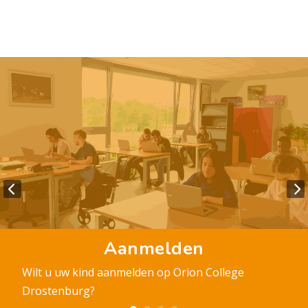
Aanmelden
Wilt u uw kind aanmelden op Orion College
Drostenburg?