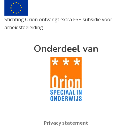
Stichting Orion ontvangt extra ESF-subsidie voor
arbeidstoeleiding
Onderdeel van
Privacy statement