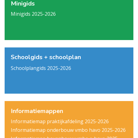
Minigids
Minigids 2025-2026
Schoolgids + schoolplan
Schoolplangids 2025-2026
Informatiemappen
Informatiemap praktijkafdeling 2025-2026
Informatiemap onderbouw vmbo havo 2025-2026