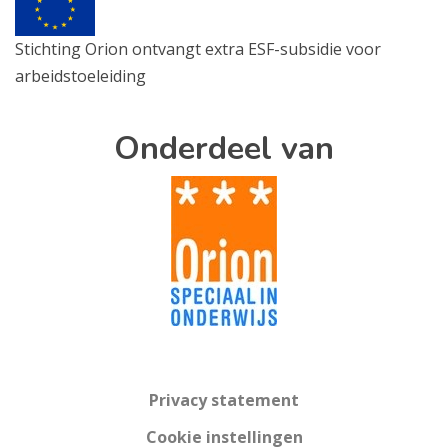
Stichting Orion ontvangt extra ESF-subsidie voor
arbeidstoeleiding
Onderdeel van
Privacy statement
Cookie instellingen