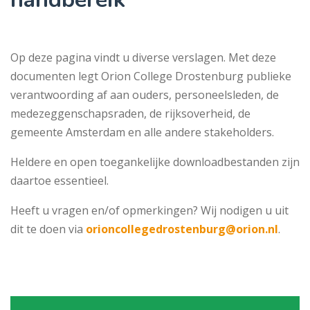
Op deze pagina vindt u diverse verslagen. Met deze
documenten legt Orion College Drostenburg publieke
verantwoording af aan ouders, personeelsleden, de
medezeggenschapsraden, de rijksoverheid, de
gemeente Amsterdam en alle andere stakeholders.
Heldere en open toegankelijke downloadbestanden zijn
daartoe essentieel.
Heeft u vragen en/of opmerkingen? Wij nodigen u uit
dit te doen via
orioncollegedrostenburg@orion.nl
.