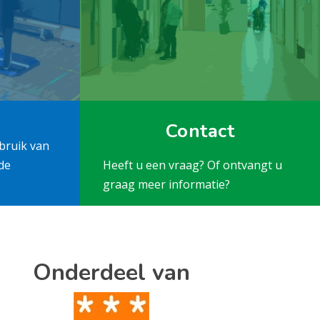
Contact
bruik van
de
Heeft u een vraag? Of ontvangt u
graag meer informatie?
Onderdeel van