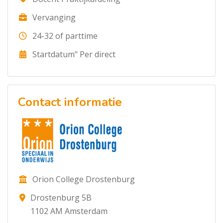
Vervanging
24-32 of parttime
Startdatum" Per direct
Contact informatie
Orion College Drostenburg
Drostenburg 5B
1102 AM Amsterdam