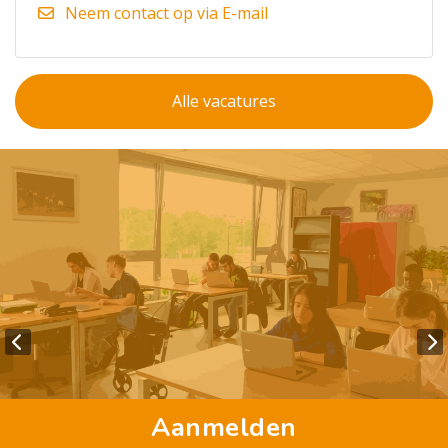
Neem contact op via E-mail
Alle vacatures
Aanmelden