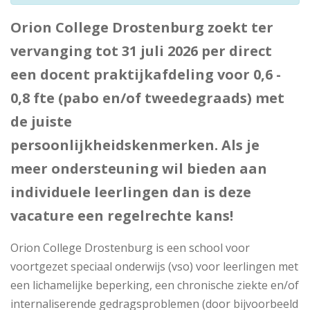
Orion College Drostenburg zoekt ter
vervanging tot 31 juli 2026 per direct
een docent praktijkafdeling voor 0,6 -
0,8 fte (pabo en/of tweedegraads) met
de juiste
persoonlijkheidskenmerken. Als je
meer ondersteuning wil bieden aan
individuele leerlingen dan is deze
vacature een regelrechte kans!
Orion College Drostenburg is een school voor
voortgezet speciaal onderwijs (vso) voor leerlingen met
een lichamelijke beperking, een chronische ziekte en/of
internaliserende gedragsproblemen (door bijvoorbeeld