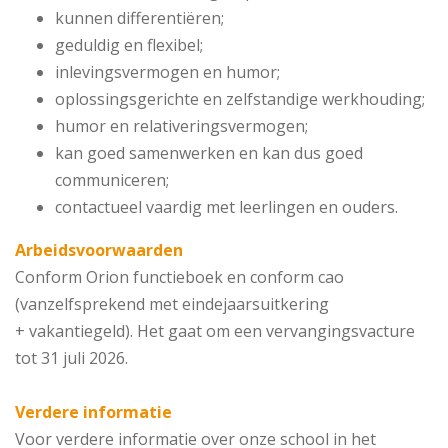
kunnen differentiëren;
geduldig en flexibel;
inlevingsvermogen en humor;
oplossingsgerichte en zelfstandige werkhouding;
humor en relativeringsvermogen;
kan goed samenwerken en kan dus goed
communiceren;
contactueel vaardig met leerlingen en ouders.
Arbeidsvoorwaarden
Conform Orion functieboek en conform cao
(vanzelfsprekend met eindejaarsuitkering
+ vakantiegeld). Het gaat om een vervangingsvacture
tot 31 juli 2026.
Verdere informatie
Voor verdere informatie over onze school in het