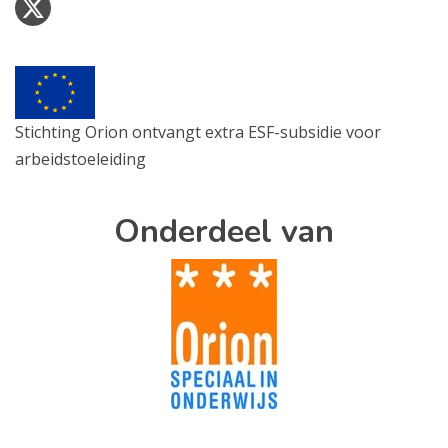
Stichting Orion ontvangt extra ESF-subsidie voor
arbeidstoeleiding
Onderdeel van