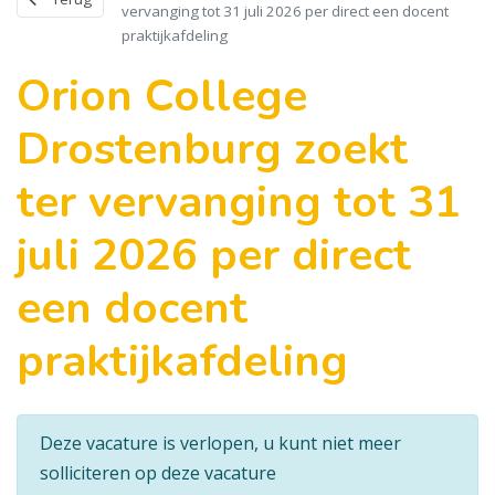
vervanging tot 31 juli 2026 per direct een docent
praktijkafdeling
Orion College
Drostenburg zoekt
ter vervanging tot 31
juli 2026 per direct
een docent
praktijkafdeling
Deze vacature is verlopen, u kunt niet meer
solliciteren op deze vacature